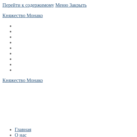
Перейти к содержимому
Меню
Закрыть
Княжество Монако
Княжество Монако
Главная
О нас