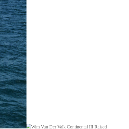
Wim Van Der Valk Continental III Raised