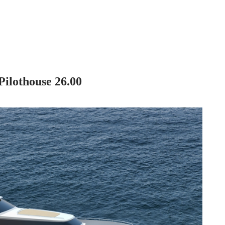
Pilothouse 26.00