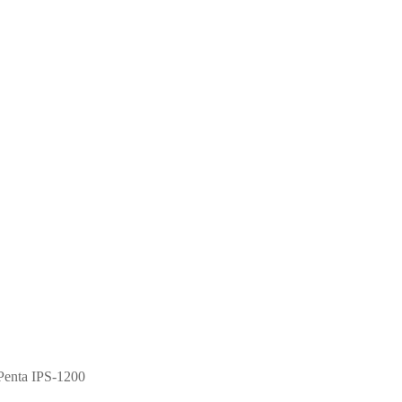
Penta IPS-1200