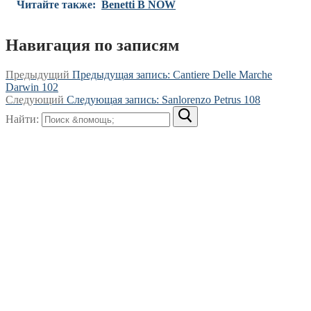
Читайте также:
Benetti B NOW
Навигация по записям
Предыдущий
Предыдущая запись:
Cantiere Delle Marche
Darwin 102
Следующий
Следующая запись:
Sanlorenzo Petrus 108
Найти: