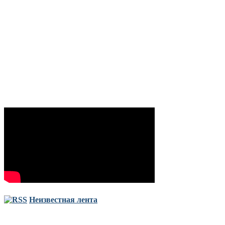
Неизвестная лента