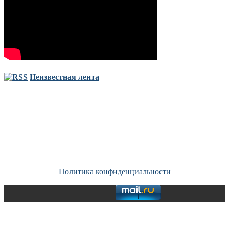
Неизвестная лента
Copyright © Все права защищены. Запрещено использование
материалов сайта без согласия его авторов и обратной ссылки.
Политика конфиденциальности