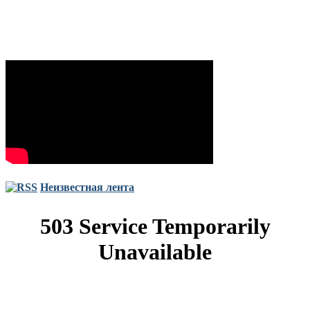
Неизвестная лента
Copyright © Все права защищены. Запрещено использование
материалов сайта без согласия его авторов и обратной ссылки.