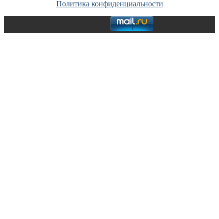
Политика конфиденциальности