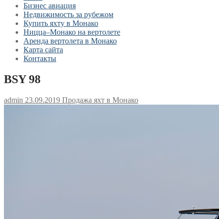
Бизнес авиация
Недвижимость за рубежом
Купить яхту в Монако
Ницца–Монако на вертолете
Аренда вертолета в Монако
Карта сайта
Контакты
BSY 98
admin
23.09.2019
Продажа яхт в Монако