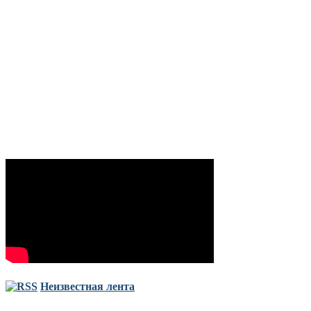
Неизвестная лента