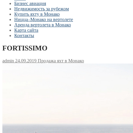
Бизнес авиация
Недвижимость за рубежом
Купить яхту в Монако
Ницца–Монако на вертолете
Аренда вертолета в Монако
Карта сайта
Контакты
FORTISSIMO
admin
24.09.2019
Продажа яхт в Монако