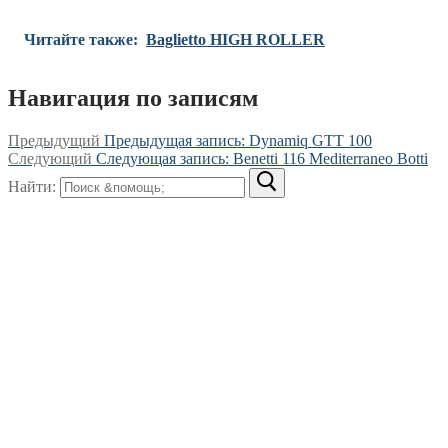
Читайте также:
Baglietto HIGH ROLLER
Навигация по записям
Предыдущий
Предыдущая запись:
Dynamiq GTT 100
Следующий
Следующая запись:
Benetti 116 Mediterraneo Botti
Найти: