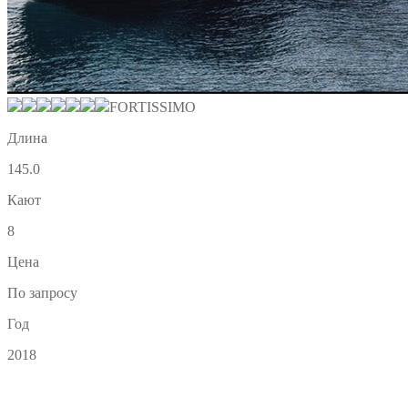
FORTISSIMO
Длина
145.0
Кают
8
Цена
По запросу
Год
2018