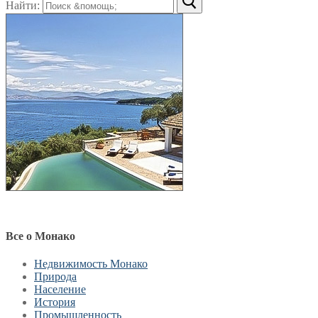
Найти:
Все о Монако
Недвижимость Монако
Природа
Население
История
Промышленность