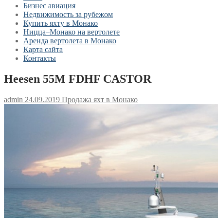
Бизнес авиация
Недвижимость за рубежом
Купить яхту в Монако
Ницца–Монако на вертолете
Аренда вертолета в Монако
Карта сайта
Контакты
Heesen 55M FDHF CASTOR
admin
24.09.2019
Продажа яхт в Монако