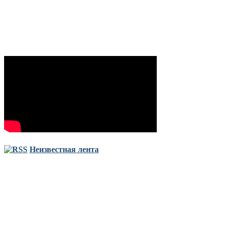
Неизвестная лента
Copyright © Все права защищены. Запрещено использование