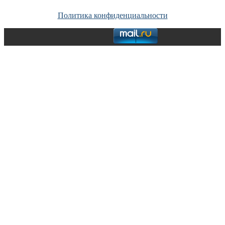
материалов сайта без согласия его авторов и обратной ссылки.
Политика конфиденциальности