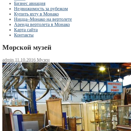
Бизнес авиация
Недвижимость за рубежом
Купить яхту в Монако
Ницца–Монако на вертолете
Аренда вертолета в Монако
Карта сайта
Контакты
Морской музей
admin
11.10.2016
Музеи