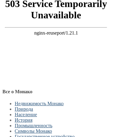
Все о Монако
Недвижимость Монако
Природа
Население
История
Промышленность
Символы Монако
Государственное устройство