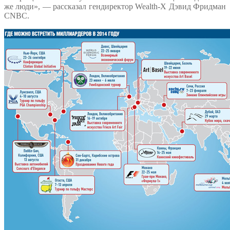
же люди», — рассказал гендиректор Wealth-X Дэвид Фридман
CNBC.