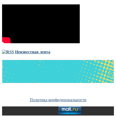
Неизвестная лента
Copyright © Все права защищены. Запрещено использование
материалов сайта без согласия его авторов и обратной ссылки.
Политика конфиденциальности