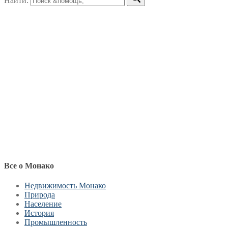
Найти:
Все о Монако
Недвижимость Монако
Природа
Население
История
Промышленность