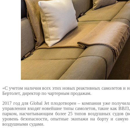
«С учетом наличия всех этих новых реактивных самолетов и
Бертолет, директор по чартерным продажам.
2017 год для Global Jet плодотворен – компания уже получ
управлении входят новейшие типы самолетов, такие как BBJ3,
парком, насчитывающим более 25 типов воздушных судов (в
уровень безопасности, опытные экипажи на борту и самую
воздушными судами.