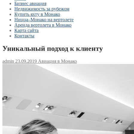
Бизнес авиация
Недвижимость за рубежом
Купить яхту в Монако
Ницца–Монако на вертолете
Аренда вертолета в Монако
Карта сайта
Контакты
Уникальный подход к клиенту
admin
23.09.2019
Авиация в Монако