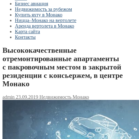
Бизнес авиация
Недвижимость за рубежом
Купить яхту в Монако
Ницца–Монако на вертолете
Аренда вертолета в Монако
Карта сайта
Контакты
Высококачественные
отремонтированные апартаменты
с пакровочным местом в закрытой
резиденции с консьержем, в центре
Монако
admin
23.09.2019
Недвижимость Монако