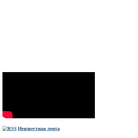
Неизвестная лента