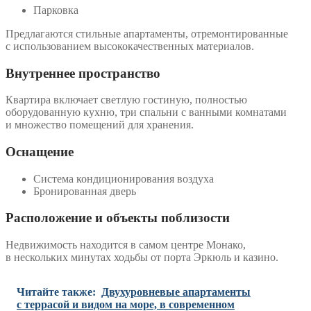
Парковка
Предлагаются стильные апартаменты, отремонтированные
с использованием высококачественных материалов.
Внутреннее пространство
Квартира включает светлую гостиную, полностью
оборудованную кухню, три спальни с ванными комнатами
и множество помещений для хранения.
Оснащение
Система кондиционирования воздуха
Бронированная дверь
Расположение и объекты поблизости
Недвижимость находится в самом центре Монако,
в нескольких минутах ходьбы от порта Эркюль и казино.
Читайте также:
Двухуровневые апартаменты
с террасой и видом на море, в современном