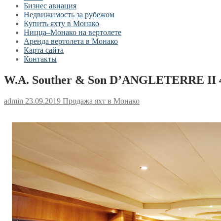
Бизнес авиация
Недвижимость за рубежом
Купить яхту в Монако
Ницца–Монако на вертолете
Аренда вертолета в Монако
Карта сайта
Контакты
W.A. Souther & Son D’ANGLETERRE II
admin
23.09.2019
Продажа яхт в Монако