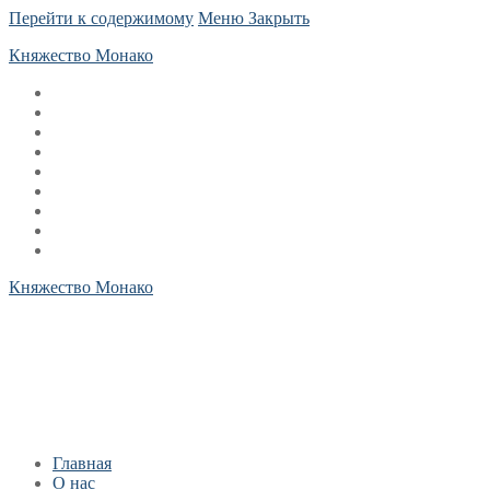
Перейти к содержимому
Меню
Закрыть
Княжество Монако
Княжество Монако
Главная
О нас