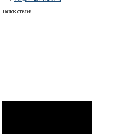
Поиск отелей