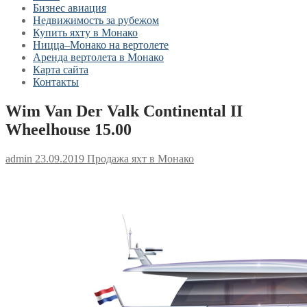
Бизнес авиация
Недвижимость за рубежом
Купить яхту в Монако
Ницца–Монако на вертолете
Аренда вертолета в Монако
Карта сайта
Контакты
Wim Van Der Valk Continental II
Wheelhouse 15.00
admin
23.09.2019
Продажа яхт в Монако