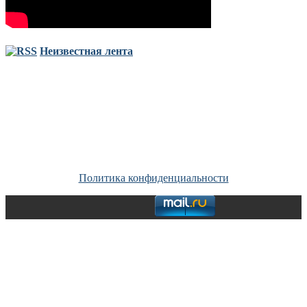
Неизвестная лента
Copyright © Все права защищены. Запрещено использование
материалов сайта без согласия его авторов и обратной ссылки.
Политика конфиденциальности