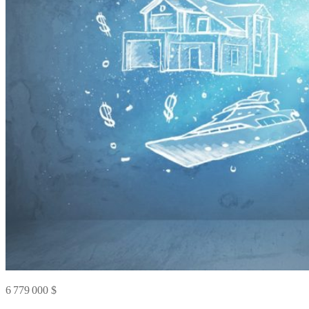
6 779 000 $