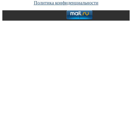
Политика конфиденциальности