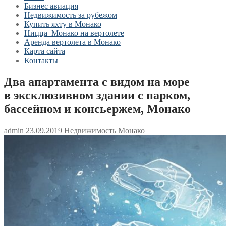
Бизнес авиация
Недвижимость за рубежом
Купить яхту в Монако
Ницца–Монако на вертолете
Аренда вертолета в Монако
Карта сайта
Контакты
Два апартамента с видом на море
в эксклюзивном здании с парком,
бассейном и консьержем, Монако
admin
23.09.2019
Недвижимость Монако