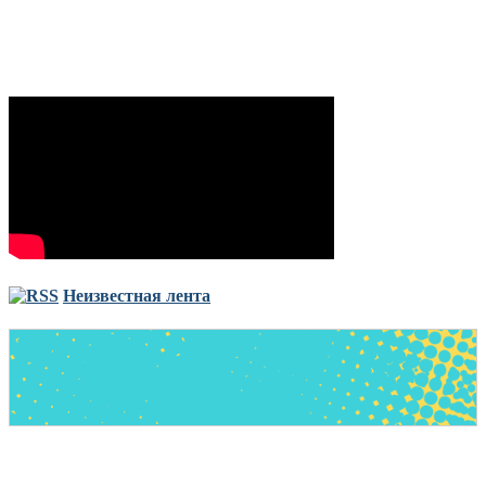
Неизвестная лента
Copyright © Все права защищены. Запрещено использование
материалов сайта без согласия его авторов и обратной ссылки.