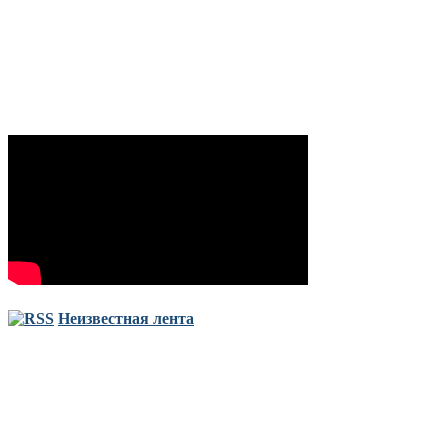
Неизвестная лента