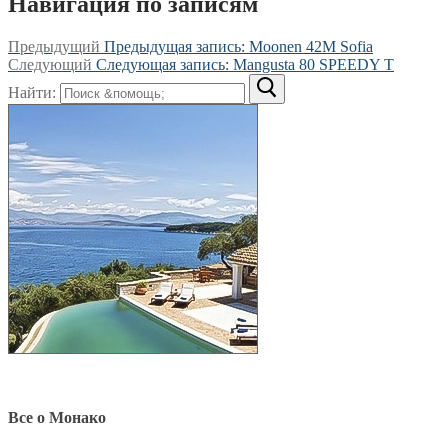
Навигация по записям
Предыдущий
Предыдущая запись:
Moonen 42M Sofia
Следующий
Следующая запись:
Mangusta 80 SPEEDY T
Найти:
Все о Монако